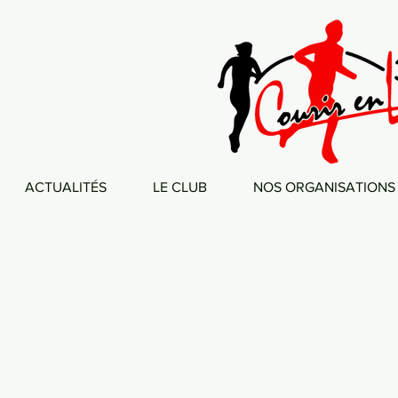
ACTUALITÉS
LE CLUB
NOS ORGANISATIONS