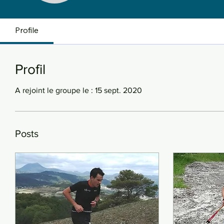
Profile
Profil
A rejoint le groupe le : 15 sept. 2020
Posts