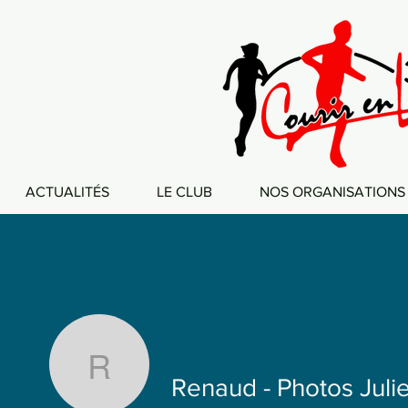
ACTUALITÉS
LE CLUB
NOS ORGANISATIONS
Renaud - Photos Juli
Renaud - Photos Juli