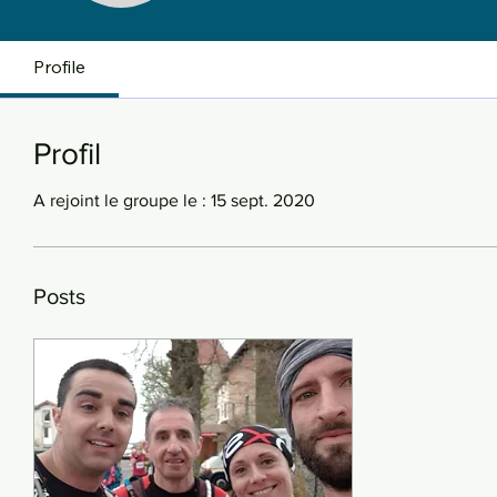
Profile
Profil
A rejoint le groupe le : 15 sept. 2020
Posts