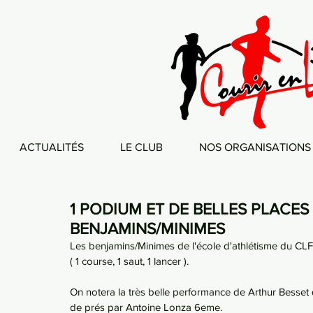
ACTUALITÉS
LE CLUB
NOS ORGANISATIONS
1 PODIUM ET DE BELLES PLACES
BENJAMINS/MINIMES
Les benjamins/Minimes de l'école d'athlétisme du CLF
( 1 course, 1 saut, 1 lancer ).
On notera la très belle performance de Arthur Besset 
de prés par Antoine Lonza 6eme.