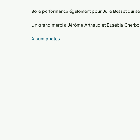
Belle performance également pour Julie Besset qui se
Un grand merci à Jérôme Arthaud et Eusébia Cherbouq
Album photos