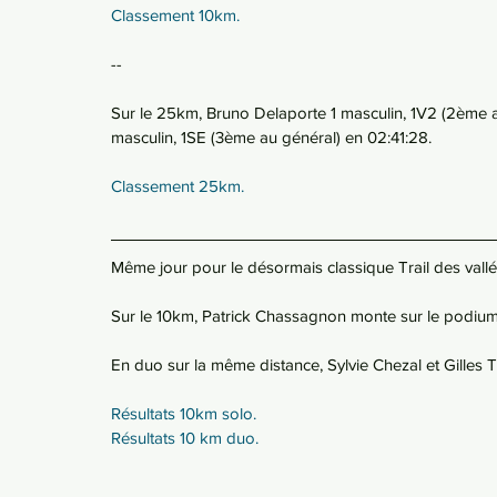
Classement 10km.
--
Sur le 25km, Bruno Delaporte 1 masculin, 1V2 (2ème 
masculin, 1SE (3ème au général) en 02:41:28.
Classement 25km.
Même jour pour le désormais classique Trail des val
Sur le 10km, Patrick Chassagnon monte sur le podium
En duo sur la même distance, Sylvie Chezal et Gilles T
Résultats 10km solo.
Résultats 10 km duo. 