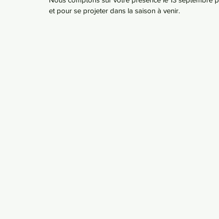
et pour se projeter dans la saison à venir.