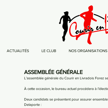
ACTUALITÉS
LE CLUB
NOS ORGANISATIONS
ASSEMBLÉE GÉNÉRALE
L’assemblée générale du Courir en Livradois Forez se 
À cette occasion, le bureau actuel procédera à l’élec
Deux candidats se présentent pour assurer ensemble l
Delaporte :