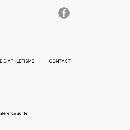
E D'ATHLETISME
CONTACT
férence sur le 