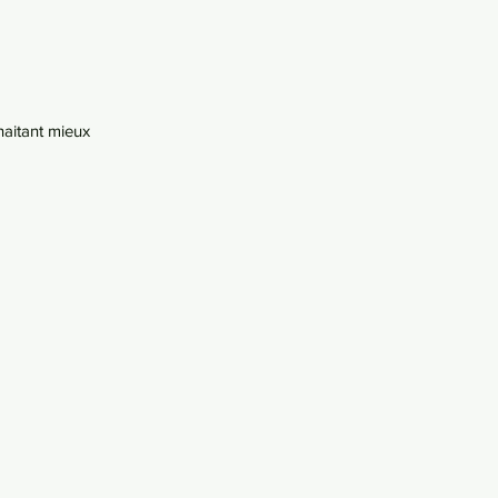
haitant mieux 