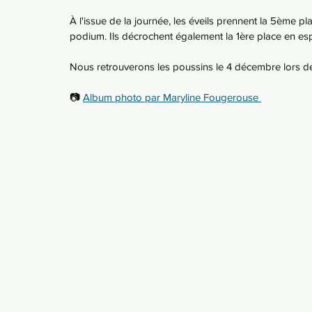
À l'issue de la journée, les éveils prennent la 5ème 
podium. Ils décrochent également la 1ère place en es
Nous retrouverons les poussins le 4 décembre lors d
📷 
Album photo par Maryline Fougerouse 