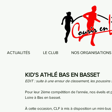
ACTUALITÉS
LE CLUB
NOS ORGANISATIONS
KID'S ATHLÉ BAS EN BASSET
EDIT : suite à une erreur de classement, les poussins s
Pour leur 2ème compétition de l'année, nos éveils et 
Loire à Bas en basset. 
À cette occasion, CLF à mis à disposition un mini-bu