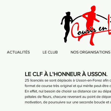
ACTUALITÉS
LE CLUB
NOS ORGANISATIONS
LE CLF À L'HONNEUR À USSON.
25 licenciés se sont déplacés à Usson-en-Forez afin de
format de course très original et qui mérite peut-être 
En effet, nul besoin de choisir sa distance car au dépa
pétales de fleurs, chacune revenant au point de départ
motivation, de poursuivre sur une seconde boucle et ai