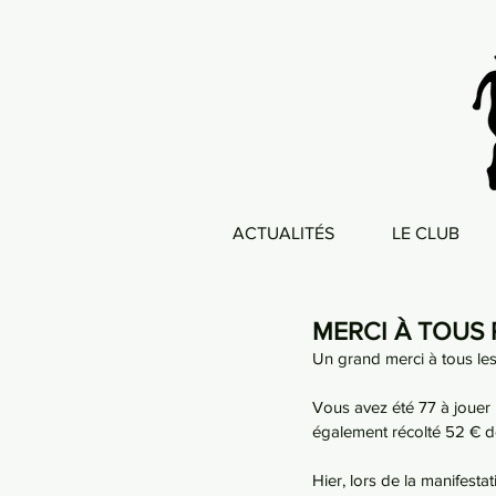
ACTUALITÉS
LE CLUB
MERCI À TOUS 
Un grand merci à tous les
Vous avez été 77 à jouer 
également récolté 52 € de
Hier, lors de la manifest