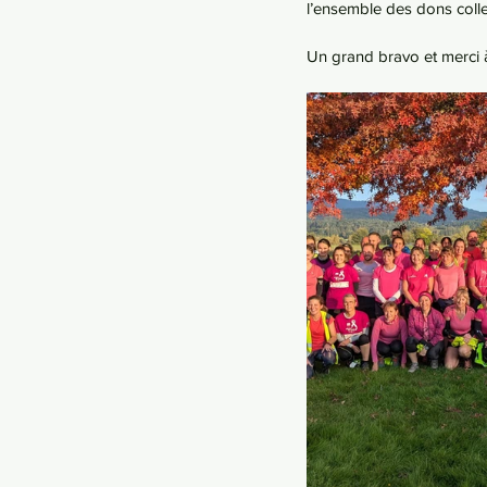
l’ensemble des dons colle
Un grand bravo et merci 