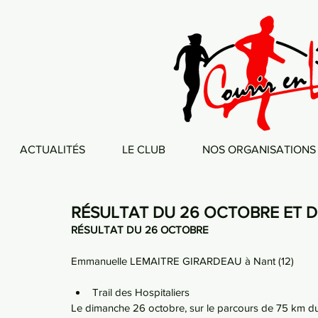
ACTUALITÉS
LE CLUB
NOS ORGANISATIONS
RÉSULTAT DU 26 OCTOBRE ET 
RÉSULTAT DU 26 OCTOBRE
Emmanuelle LEMAITRE GIRARDEAU à Nant (12)
Trail des Hospitaliers 
Le dimanche 26 octobre, sur le parcours de 75 km du 