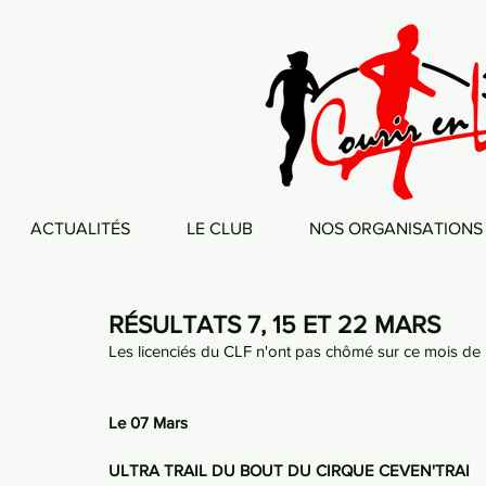
ACTUALITÉS
LE CLUB
NOS ORGANISATIONS
RÉSULTATS 7, 15 ET 22 MARS
Les licenciés du CLF n'ont pas chômé sur ce mois de
Le 07 Mars
ULTRA TRAIL DU BOUT DU CIRQUE CEVEN'TRAI