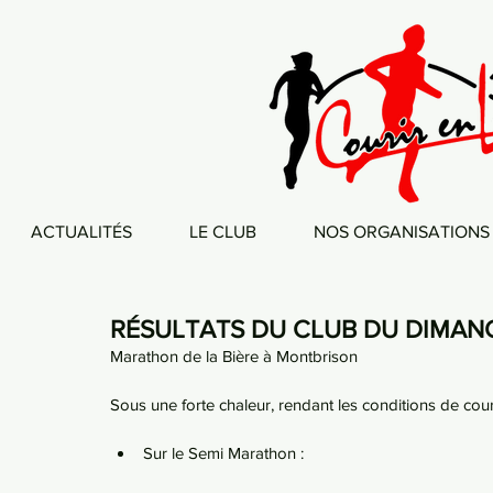
ACTUALITÉS
LE CLUB
NOS ORGANISATIONS
RÉSULTATS DU CLUB DU DIMANC
Marathon de la Bière à Montbrison
Sous une forte chaleur, rendant les conditions de cours
Sur le Semi Marathon :