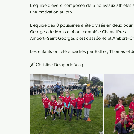
L’équipe d’éveils, composée de 5 nouveaux athlètes sur 
une motivation au top !
L’équipe des 8 poussines a été divisée en deux pour v
Georges-de-Mons et 4 ont complété Chamalières.
Ambert–Saint-Georges s’est classée 4e et Ambert–Ch
Les enfants ont été encadrés par Esther, Thomas et Ju
🖋️ Christine Delaporte Vicq