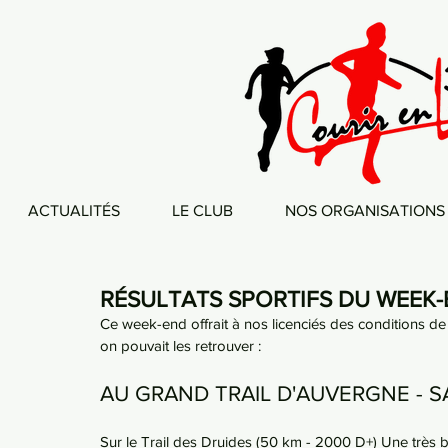
ACTUALITÉS
LE CLUB
NOS ORGANISATIONS
RÉSULTATS SPORTIFS DU WEEK-E
Ce week-end offrait à nos licenciés des conditions de c
on pouvait les retrouver :
AU GRAND TRAIL D'AUVERGNE - SA
Sur le Trail des Druides (50 km - 2000 D+) Une très 