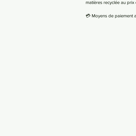
matières recyclée au prix 
💳 Moyens de paiement ac