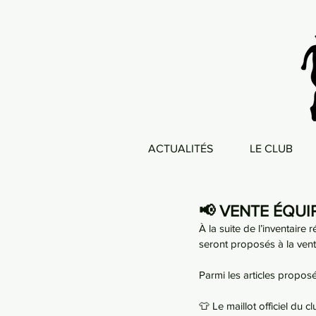
ACTUALITÉS
LE CLUB
📢 VENTE ÉQUI
À la suite de l’inventaire
seront proposés à la vent
Parmi les articles propos
👕 Le maillot officiel du