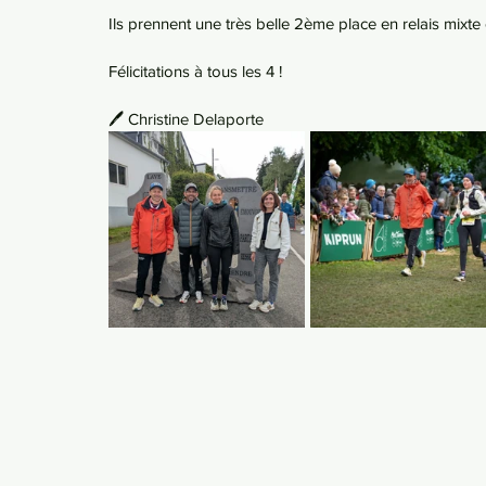
Ils prennent une très belle 2ème place en relais mixt
Félicitations à tous les 4 !
🖊️ Christine Delaporte