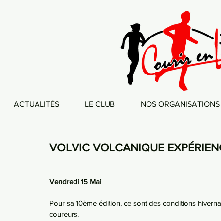
ACTUALITÉS
LE CLUB
NOS ORGANISATIONS
VOLVIC VOLCANIQUE EXPÉRIEN
Vendredi 15 Mai
Pour sa 10ème édition, ce sont des conditions hiverna
coureurs.