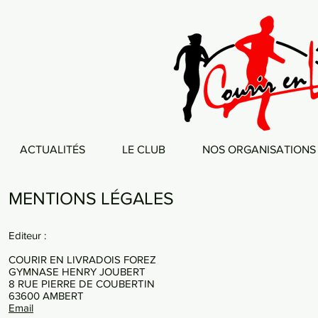
ACTUALITÉS
LE CLUB
NOS ORGANISATIONS
MENTIONS LÉGALES
Editeur :
COURIR EN LIVRADOIS FOREZ
GYMNASE HENRY JOUBERT
8 RUE PIERRE DE COUBERTIN
63600 AMBERT
Email