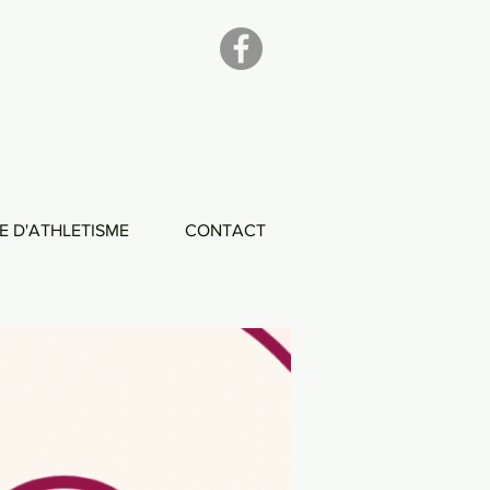
E D'ATHLETISME
CONTACT