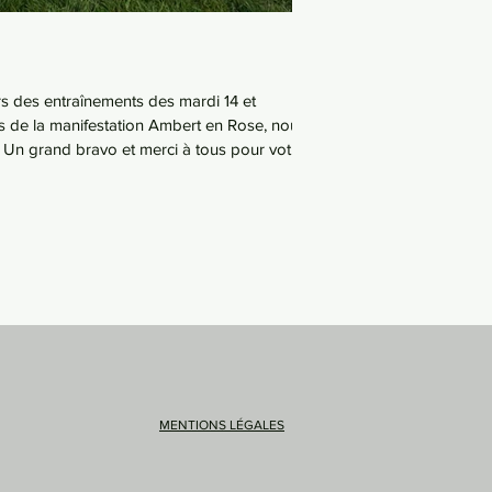
rs des entraînements des mardi 14 et
rs de la manifestation Ambert en Rose, nous
 Un grand bravo et merci à tous pour votre
MENTIONS LÉGALES