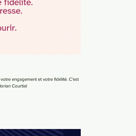
lorian Courtial