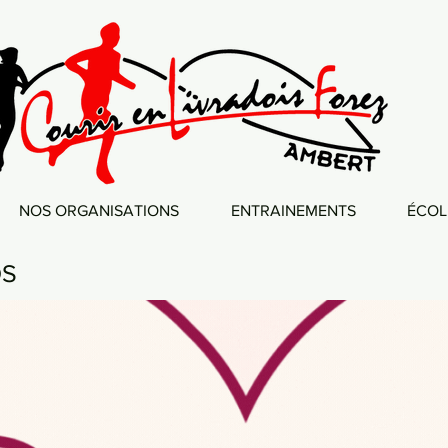
NOS ORGANISATIONS
ENTRAINEMENTS
ÉCOL
OS