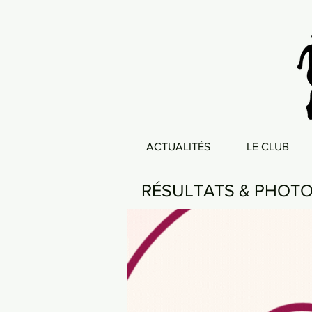
ACTUALITÉS
LE CLUB
RÉSULTATS & PHOT