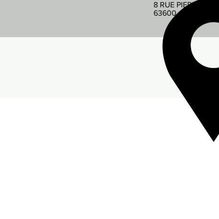
8 RUE PIERRE DE
63600 AMBERT