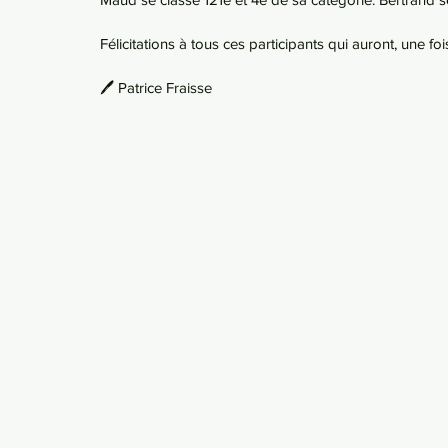
Félicitations à tous ces participants qui auront, une f
🖊️ Patrice Fraisse