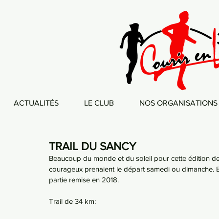
ACTUALITÉS
LE CLUB
NOS ORGANISATIONS
TRAIL DU SANCY
Beaucoup du monde et du soleil pour cette édition des 
courageux prenaient le départ samedi ou dimanche. 
partie remise en 2018.
Trail de 34 km: