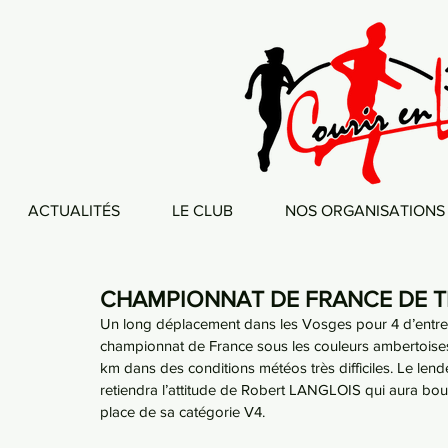
ACTUALITÉS
LE CLUB
NOS ORGANISATIONS
CHAMPIONNAT DE FRANCE DE T
Un long déplacement dans les Vosges pour 4 d’entre 
championnat de France sous les couleurs ambertoises.
km dans des conditions météos très difficiles. Le lende
retiendra l’attitude de Robert LANGLOIS qui aura bou
place de sa catégorie V4.