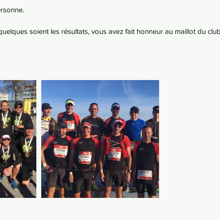
ersonne. 
uelques soient les résultats, vous avez fait honneur au maillot du club