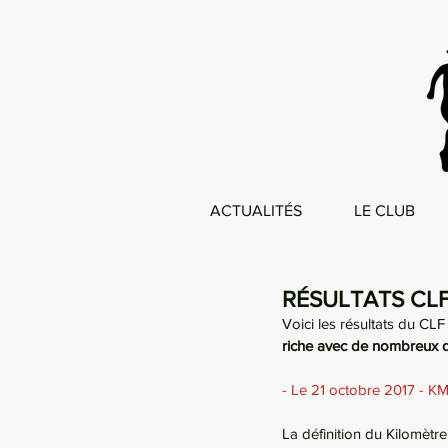
ACTUALITÉS
LE CLUB
RÉSULTATS CLF
Voici les résultats du CL
riche avec de nombreux d
- Le 21 octobre 2017 - 
La définition du Kilomètre