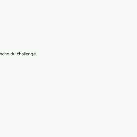
nche du challenge 