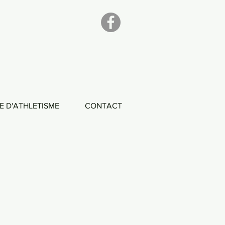
E D'ATHLETISME
CONTACT