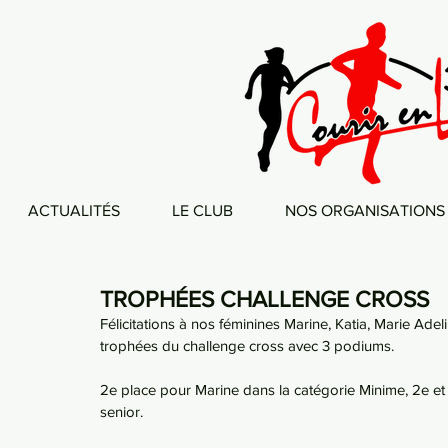
ACTUALITÉS
LE CLUB
NOS ORGANISATIONS
TROPHÉES CHALLENGE CROSS
Félicitations à nos féminines Marine, Katia, Marie Adel
trophées du challenge cross avec 3 podiums.
2e place pour Marine dans la catégorie Minime, 2e et 
senior.