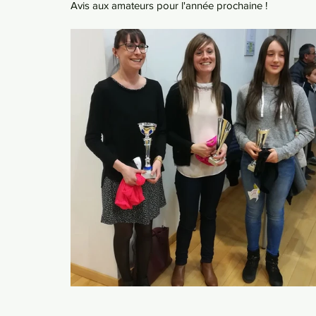
Avis aux amateurs pour l'année prochaine !