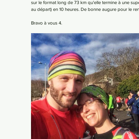
sur le format long de 73 km qu'elle termine à une su
au départ) en 10 heures. De bonne augure pour le re
Bravo à vous 4.