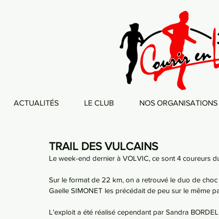
ACTUALITÉS
LE CLUB
NOS ORGANISATIONS
TRAIL DES VULCAINS
Le week-end dernier à VOLVIC, ce sont 4 coureurs du cl
Sur le format de 22 km, on a retrouvé le duo de choc 
Gaelle SIMONET les précédait de peu sur le même pa
L'exploit a été réalisé cependant par Sandra BORDEL, 