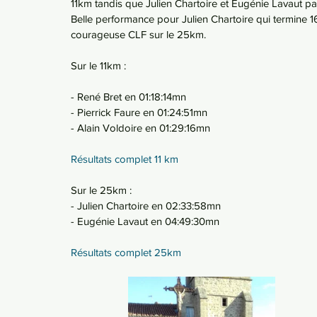
11km tandis que Julien Chartoire et Eugénie Lavaut pa
Belle performance pour Julien Chartoire qui termine 1
courageuse CLF sur le 25km. 
Sur le 11km :
- René Bret en 01:18:14mn
- Pierrick Faure en 01:24:51mn
- Alain Voldoire en 01:29:16mn
Résultats complet 11 km
Sur le 25km :
- Julien Chartoire en 02:33:58mn
- Eugénie Lavaut en 04:49:30mn
Résultats complet 25km