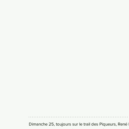
Dimanche 25, toujours sur le trail des Piqueurs, René B