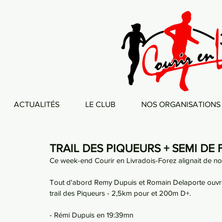
ACTUALITÉS
LE CLUB
NOS ORGANISATIONS
TRAIL DES PIQUEURS + SEMI DE
Ce week-end Courir en Livradois-Forez alignait de nom
Tout d'abord Remy Dupuis et Romain Delaporte ouvraie
trail des Piqueurs - 2,5km pour et 200m D+.
- Rémi Dupuis en 19:39mn