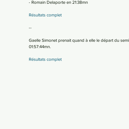
- Romain Delaporte en 21:38mn
Résultats complet
--
Gaelle Simonet prenait quand à elle le départ du sem
01:57:44mn. 
Résultats complet