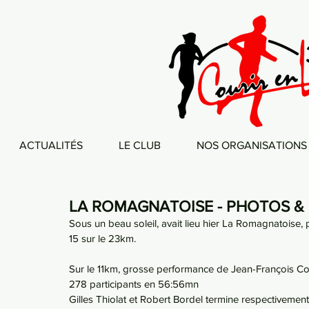
ACTUALITÉS
LE CLUB
NOS ORGANISATIONS
LA ROMAGNATOISE - PHOTOS &
Sous un beau soleil, avait lieu hier La Romagnatoise, p
15 sur le 23km. 
Sur le 11km, grosse performance de Jean-François Com
278 participants en 56:56mn
Gilles Thiolat et Robert Bordel termine respectivemen