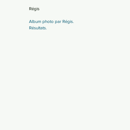
Régis
Album photo par Régis.
Résultats.