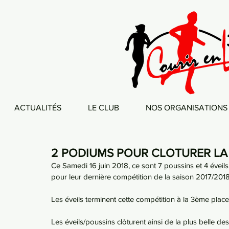
ACTUALITÉS
LE CLUB
NOS ORGANISATIONS
2 PODIUMS POUR CLOTURER LA 
Ce Samedi 16 juin 2018, ce sont 7 poussins et 4 éveils 
pour leur dernière compétition de la saison 2017/2018
Les éveils terminent cette compétition à la 3ème plac
Les éveils/poussins clôturent ainsi de la plus belle d