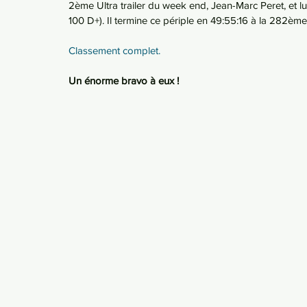
2ème Ultra trailer du week end, Jean-Marc Peret, et lui 
100 D+). Il termine ce périple en 49:55:16 à la 282
Classement complet.
Un énorme bravo à eux ! 