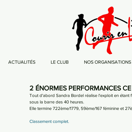
ACTUALITÉS
LE CLUB
NOS ORGANISATIONS
2 ÉNORMES PERFORMANCES CE 
Tout d'abord Sandra Bordel réalise l'exploit en étant 
sous la barre des 40 heures.
Elle termine 722ème/1779, 59ème/167 féminine et 27è
Classement complet.