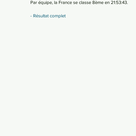
Par équipe, la France se classe 8ème en 21:53:43.
- Résultat complet