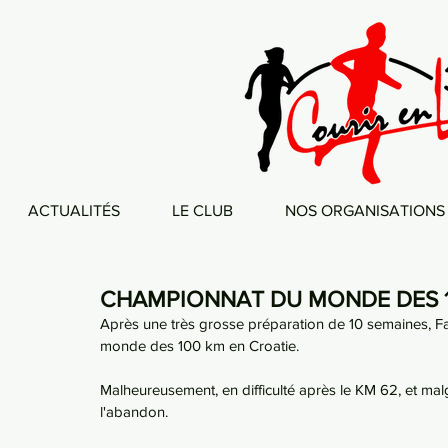
ACTUALITÉS
LE CLUB
NOS ORGANISATIONS
CHAMPIONNAT DU MONDE DES 
Après une très grosse préparation de 10 semaines, F
monde des 100 km en Croatie.
Malheureusement, en difficulté après le KM 62, et malgr
l'abandon. 