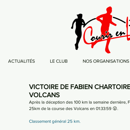
ACTUALITÉS
LE CLUB
NOS ORGANISATIONS
VICTOIRE DE FABIEN CHARTOIRE
VOLCANS
Après la déception des 100 km la semaine dernière, Fa
25km de la course des Volcans en 01:33:59 😮. 
Classement général 25 km.