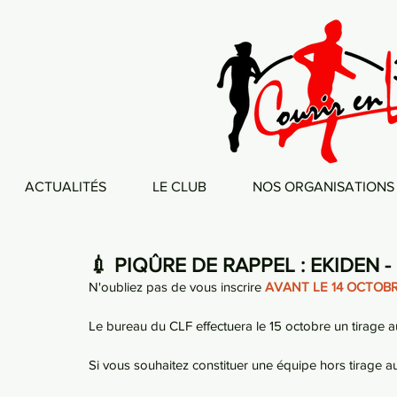
ACTUALITÉS
LE CLUB
NOS ORGANISATIONS
💉 PIQÛRE DE RAPPEL : EKIDEN 
N'oubliez pas de vous inscrire 
AVANT LE 14 OCTOB
Le bureau du CLF effectuera le 15 octobre un tirage a
Si vous souhaitez constituer une équipe hors tirage au