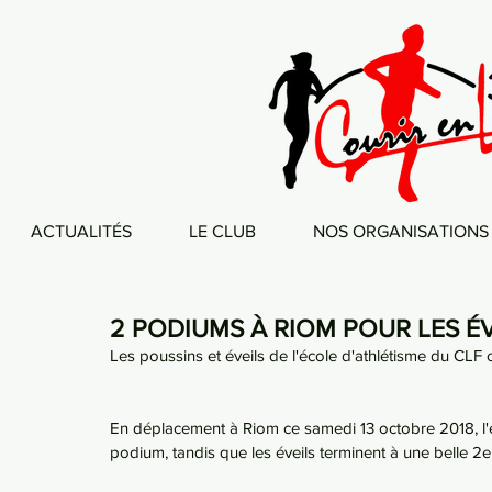
ACTUALITÉS
LE CLUB
NOS ORGANISATIONS
2 PODIUMS À RIOM POUR LES É
Les poussins et éveils de l'école d'athlétisme du CL
En déplacement à Riom ce samedi 13 octobre 2018, l'
podium, tandis que les éveils terminent à une belle 2