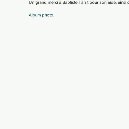
Un grand merci à Baptiste Tarrit pour son aide, ainsi
Album photo. 