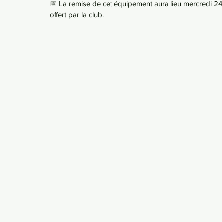
📅 La remise de cet équipement aura lieu mercredi 24 o
offert par la club.