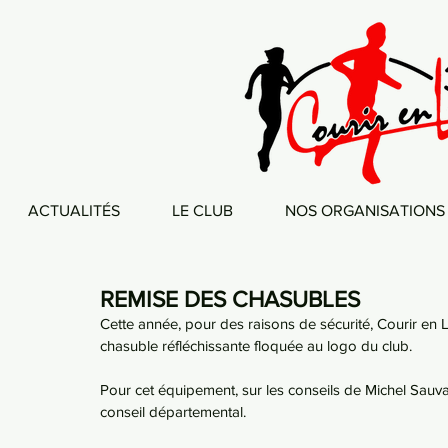
ACTUALITÉS
LE CLUB
NOS ORGANISATIONS
REMISE DES CHASUBLES
Cette année, pour des raisons de sécurité, Courir en Li
chasuble réfléchissante floquée au logo du club.
Pour cet équipement, sur les conseils de Michel Sauva
conseil départemental.