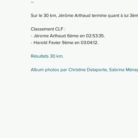
--
Sur le 30 km, Jérôme Arthaud termine quant à lui 3èm
Classement CLF :
- Jérome Arthaud 6ème en 02:53:35.
- Harold Favier 9ème en 03:04:12.
Résultats 30 km.
Album photos par Christine Delaporte, Sabrina Ménag