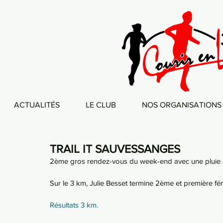
ACTUALITÉS
LE CLUB
NOS ORGANISATIONS
TRAIL IT SAUVESSANGES
2ème gros rendez-vous du week-end avec une pluie 
Sur le 3 km, Julie Besset termine 2ème et première fé
Résultats 3 km.