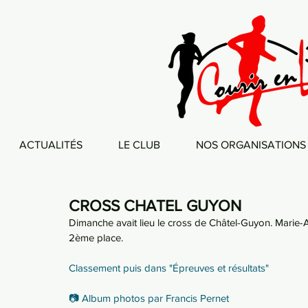
ACTUALITÉS
LE CLUB
NOS ORGANISATIONS
CROSS CHATEL GUYON
Dimanche avait lieu le cross de Châtel-Guyon. Marie-A
2ème place.
Classement puis dans "Épreuves et résultats"
📷 Album photos par Francis Pernet