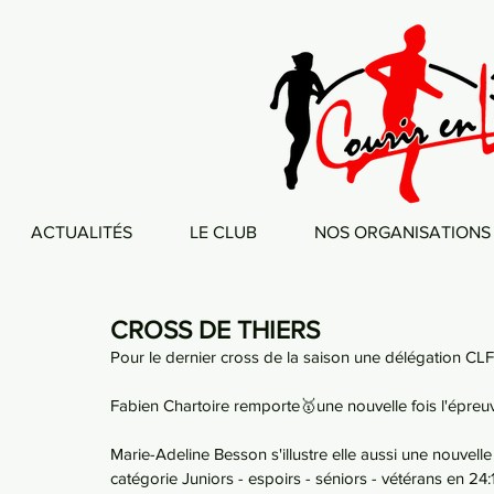
ACTUALITÉS
LE CLUB
NOS ORGANISATIONS
CROSS DE THIERS
Pour le dernier cross de la saison une délégation CLF
Fabien Chartoire remporte🥇une nouvelle fois l'épreu
Marie-Adeline Besson s'illustre elle aussi une nouvell
catégorie Juniors - espoirs - séniors - vétérans en 24: