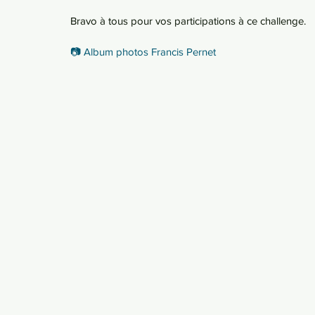
Bravo à tous pour vos participations à ce challenge.
📷 Album photos Francis Pernet