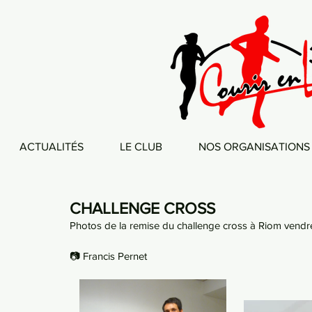
ACTUALITÉS
LE CLUB
NOS ORGANISATIONS
CHALLENGE CROSS
Photos de la remise du challenge cross à Riom vendred
📷 Francis Pernet