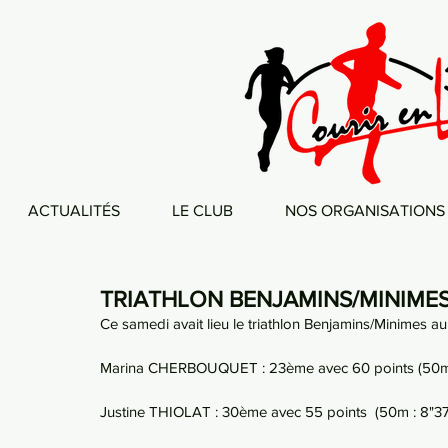
ACTUALITÉS
LE CLUB
NOS ORGANISATIONS
TRIATHLON BENJAMINS/MINIMES
Ce samedi avait lieu le triathlon Benjamins/Minimes au
Marina CHERBOUQUET : 23ème avec 60 points (50m : 
Justine THIOLAT : 30ème avec 55 points  (50m : 8"37