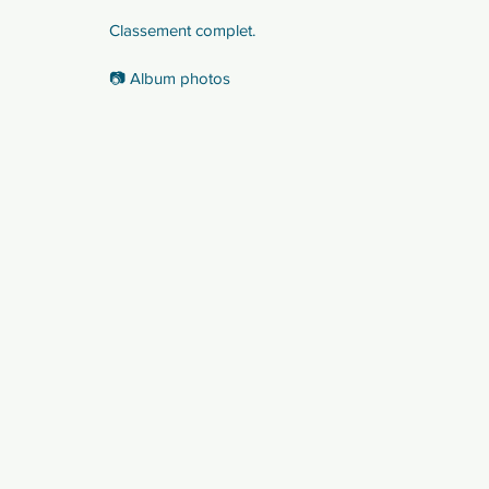
Classement complet.
📷 Album photos