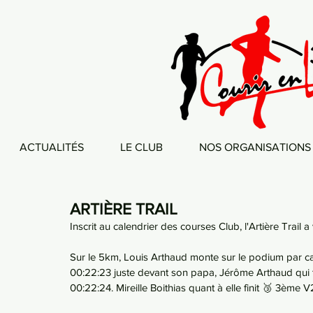
ACTUALITÉS
LE CLUB
NOS ORGANISATIONS
ARTIÈRE TRAIL
Inscrit au calendrier des courses Club, l'Artière Trail a
Sur le 5km, Louis Arthaud monte sur le podium par c
00:22:23 juste devant son papa, Jérôme Arthaud qui t
00:22:24. Mireille Boithias quant à elle finit 🥉 3ème 