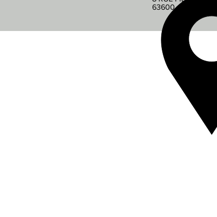
63600 AMBERT