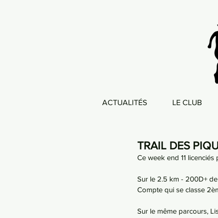
ACTUALITÉS
LE CLUB
TRAIL DES PIQ
Ce week end 11 licenciés p
Sur le 2.5 km - 200D+ de 
Compte qui se classe 2è
Sur le même parcours, Li