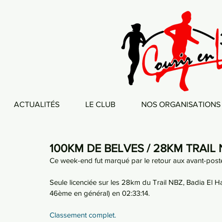
ACTUALITÉS
LE CLUB
NOS ORGANISATIONS
100KM DE BELVES / 28KM TRAIL 
Ce week-end fut marqué par le retour aux avant-pos
Seule licenciée sur les 28km du Trail NBZ, Badia El H
46ème en général) en 02:33:14.
Classement complet.