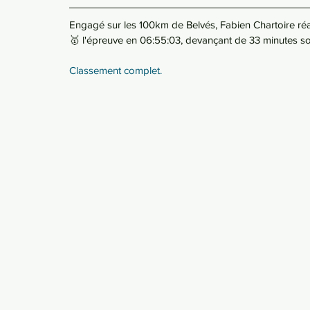
Engagé sur les 100km de Belvés, Fabien Chartoire réal
🥇 l'épreuve en 06:55:03, devançant de 33 minutes so
Classement complet.