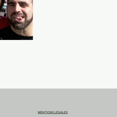
MENTIONS LÉGALES