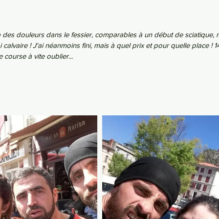
 des douleurs dans le fessier, comparables à un début de sciatique,
 calvaire ! J'ai néanmoins fini, mais à quel prix et pour quelle place ! 
 course à vite oublier...