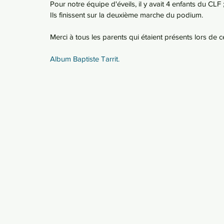
Pour notre équipe d'éveils, il y avait 4 enfants du CL
Ils finissent sur la deuxième marche du podium.
Merci à tous les parents qui étaient présents lors de ce
Album Baptiste Tarrit.