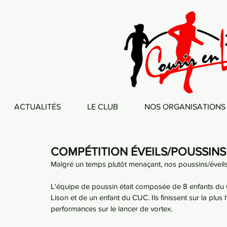
ACTUALITÉS
LE CLUB
NOS ORGANISATIONS
COMPÉTITION ÉVEILS/POUSSINS
Malgré un temps plutôt menaçant, nos poussins/éveils
L'équipe de poussin était composée de 8 enfants du CL
Lison et de un enfant du CUC. Ils finissent sur la p
performances sur le lancer de vortex.