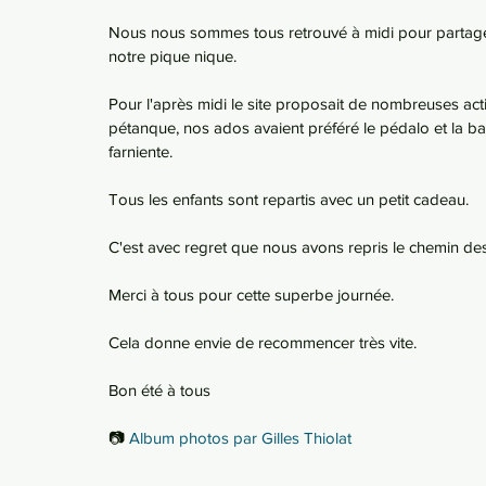
Nous nous sommes tous retrouvé à midi pour partager u
notre pique nique. 
Pour l'après midi le site proposait de nombreuses act
pétanque, nos ados avaient préféré le pédalo et la ba
farniente. 
Tous les enfants sont repartis avec un petit cadeau.
C'est avec regret que nous avons repris le chemin des 
Merci à tous pour cette superbe journée.
Cela donne envie de recommencer très vite.
Bon été à tous
📷 
Album photos par Gilles Thiolat