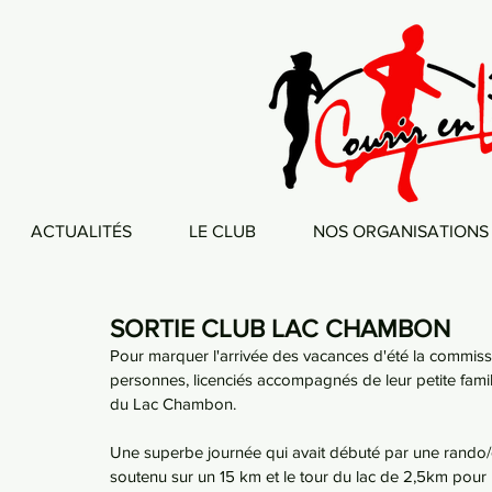
ACTUALITÉS
LE CLUB
NOS ORGANISATIONS
SORTIE CLUB LAC CHAMBON
Pour marquer l'arrivée des vacances d'été la commiss
personnes, licenciés accompagnés de leur petite famill
du Lac Chambon.
Une superbe journée qui avait débuté par une rando/
soutenu sur un 15 km et le tour du lac de 2,5km pour l