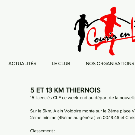
ACTUALITÉS
LE CLUB
NOS ORGANISATIONS
5 ET 13 KM THIERNOIS
15 licenciés CLF ce week-end au départ de la nouvelle
Sur le 5km, Alain Voldoire monte sur le 2ème place V3
2ème minime (45ème au général) en 00:19:46 et Chris
Classement : 