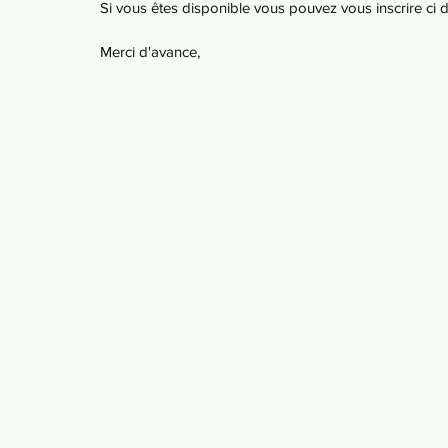
Si vous êtes disponible vous pouvez vous inscrire ci 
Merci d'avance,