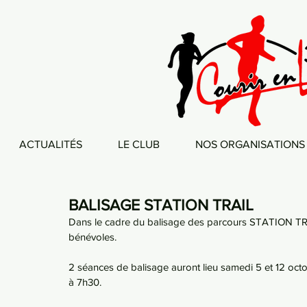
ACTUALITÉS
LE CLUB
NOS ORGANISATIONS
BALISAGE STATION TRAIL
Dans le cadre du balisage des parcours STATION TRAI
bénévoles.
2 séances de balisage auront lieu samedi 5 et 12 oct
à 7h30.