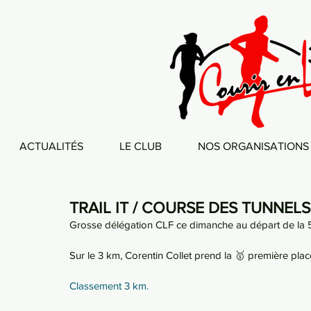
ACTUALITÉS
LE CLUB
NOS ORGANISATIONS
TRAIL IT / COURSE DES TUNNELS
Grosse délégation CLF ce dimanche au départ de la 5è
Sur le 3 km, Corentin Collet prend la 🥇 première plac
Classement 3 km.