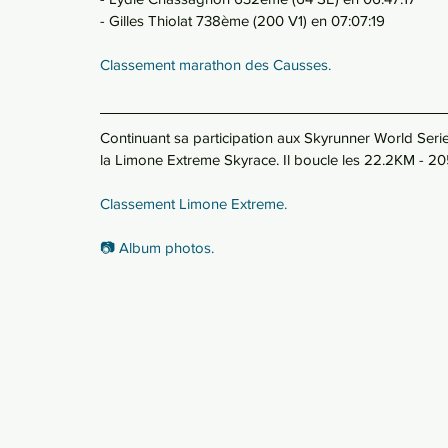
- Gilles Thiolat 738ème (200 V1) en 07:07:19
Classement marathon des Causses.
Continuant sa participation aux Skyrunner World Series
la Limone Extreme Skyrace. Il boucle les 22.2KM - 2
Classement Limone Extreme.
📷 Album photos.