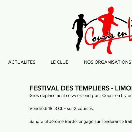
ACTUALITÉS
LE CLUB
NOS ORGANISATIONS
FESTIVAL DES TEMPLIERS - LI
Gros déplacement ce week-end pour Courir en Livradoi
Vendredi 18, 3 CLF sur 2 courses. 
Sandra et Jérôme Bordel engagé sur l'endurance trail 