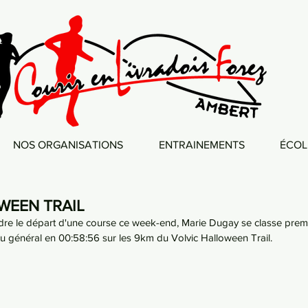
NOS ORGANISATIONS
ENTRAINEMENTS
ÉCOL
WEEN TRAIL
ndre le départ d'une course ce week-end, Marie Dugay se classe prem
u général en 00:58:56 sur les 9km du Volvic Halloween Trail. 