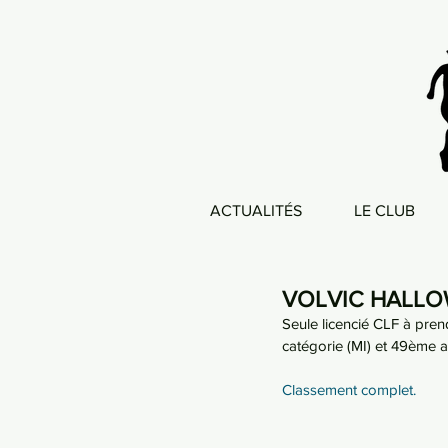
ACTUALITÉS
LE CLUB
VOLVIC HALLO
Seule licencié CLF à pre
catégorie (MI) et 49ème a
Classement complet.